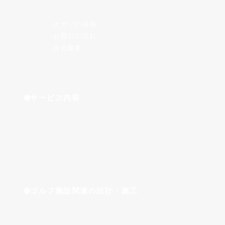
ナガノの特徴
お取引の流れ
会社概要
サービス内容
ゴルフ施設関連の設計・施工