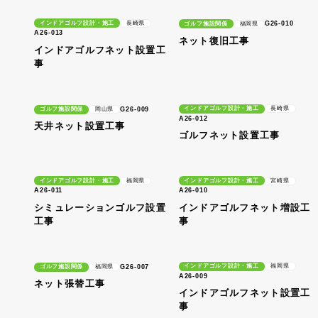
インドアゴルフ設計・施工
長崎県
G26-010
ゴルフ施設関係
福岡県
A26-013
ネット復旧工事
インドアゴルフネット設置工
事
インドアゴルフ設計・施工
長崎県
G26-009
ゴルフ施設関係
岡山県
A26-012
天井ネット設置工事
ゴルフネット設置工事
インドアゴルフ設計・施工
福岡県
インドアゴルフ設計・施工
宮崎県
A26-011
A26-010
シミュレーションゴルフ設置
インドアゴルフネット増設工
工事
事
インドアゴルフ設計・施工
福岡県
G26-007
ゴルフ施設関係
福岡県
A26-009
ネット張替工事
インドアゴルフネット設置工
事