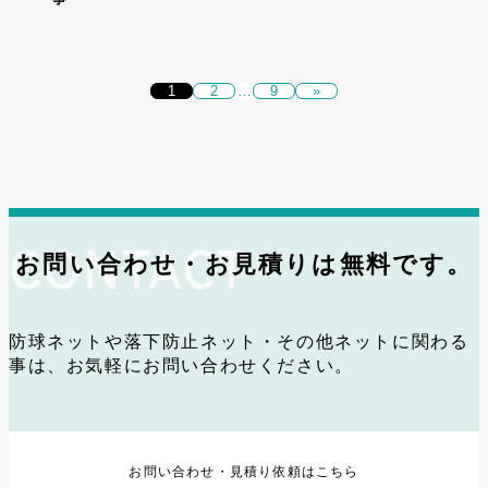
1
2
…
9
»
お問い合わせ・お見積りは無料です。
防球ネットや落下防止ネット・その他ネットに関わる
事は、お気軽にお問い合わせください。
お問い合わせ・見積り依頼はこちら