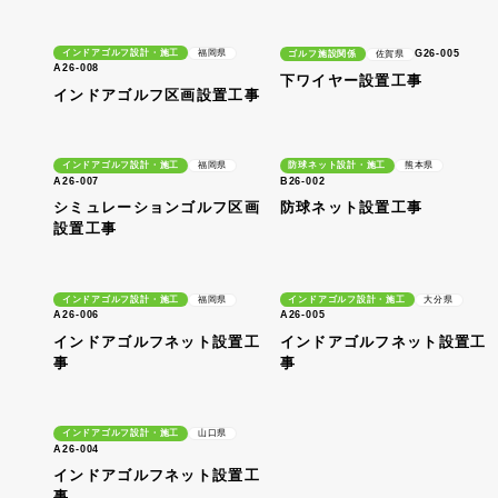
インドアゴルフ設計・施工
福岡県
G26-005
ゴルフ施設関係
佐賀県
A26-008
下ワイヤー設置工事
インドアゴルフ区画設置工事
インドアゴルフ設計・施工
福岡県
防球ネット設計・施工
熊本県
A26-007
B26-002
シミュレーションゴルフ区画
防球ネット設置工事
設置工事
インドアゴルフ設計・施工
福岡県
インドアゴルフ設計・施工
大分県
A26-006
A26-005
インドアゴルフネット設置工
インドアゴルフネット設置工
事
事
インドアゴルフ設計・施工
山口県
A26-004
インドアゴルフネット設置工
事