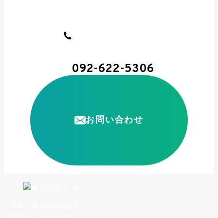
092-622-5306
お問い合わせ
ゴルフ練習場設計施工
防球ネット設計施工