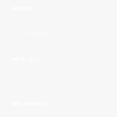
採用情報
先輩社員の声
お問い合わせ
個人情報保護方針