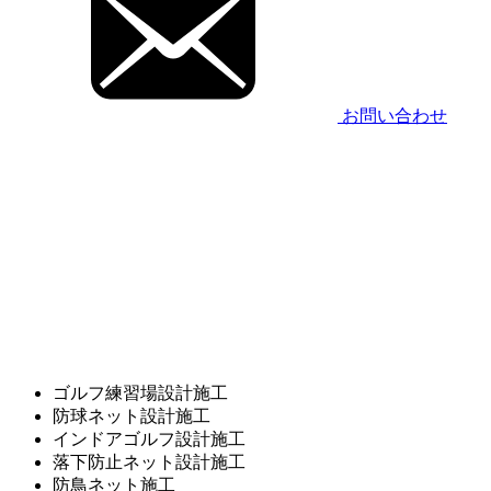
お問い合わせ
ゴルフ練習場設計施工
防球ネット設計施工
インドアゴルフ設計施工
落下防止ネット設計施工
防鳥ネット施工