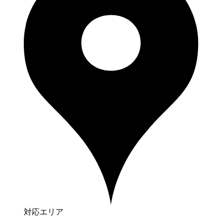
対応エリア