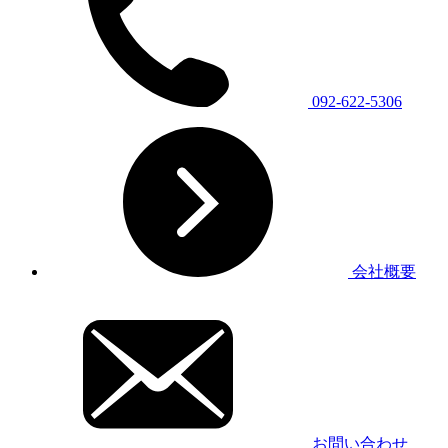
092-622-5306
会社概要
お問い合わせ