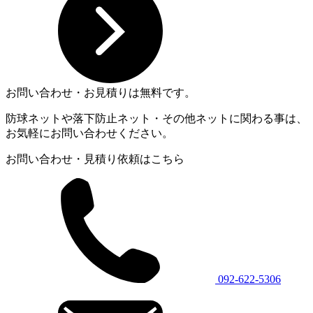
お問い合わせ・お見積りは無料です。
防球ネットや落下防止ネット・その他ネットに関わる事は、
お気軽にお問い合わせください。
お問い合わせ・見積り依頼はこちら
092-622-5306