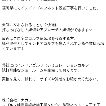
福岡県にてインドアゴルフネット設置工事を行いました。
天気に左右されることなく快適に
打ちっぱなしの練習やアプローチの練習ができます✨
最近はご自宅にゴルフ練習場を設置する方、
福利厚生としてインドアゴルフを導入されている企業様も増
えています！
弊社にはインドアゴルフ（シミュレーションゴルフ）
試打可能なショールームを完備しております。
実物を見て、触れて、サイズや質感をお確かめください。
————————————————————————————
株式会社 ナガノ
～ゴルフ練習場設計施工業を中心に防球ネット・人工芝工