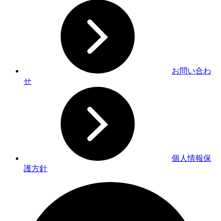
お問い合わ
せ
個人情報保
護方針