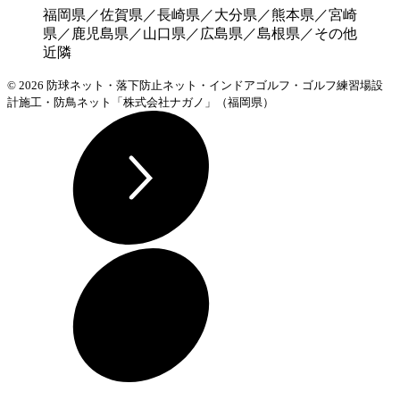
福岡県／佐賀県／長崎県／大分県／熊本県／宮崎
県／鹿児島県／山口県／広島県／島根県／その他
近隣
© 2026 防球ネット・落下防止ネット・インドアゴルフ・ゴルフ練習場設
計施工・防鳥ネット「株式会社ナガノ」（福岡県）