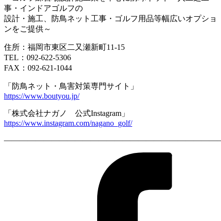
事・インドアゴルフの
設計・施工、防鳥ネット工事・ゴルフ用品等幅広いオプショ
ンをご提供～
住所：福岡市東区二又瀬新町11-15
TEL：092-622-5306
FAX：092-621-1044
「防鳥ネット・鳥害対策専門サイト」
https://www.boutyou.jp/
「株式会社ナガノ 公式Instagram」
https://www.instagram.com/nagano_golf/
————————————————————————————