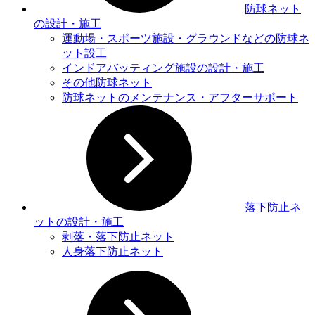
防球ネット
の設計・施工
運動場・スポーツ施設・グラウンドなどの防球ネ
ット設⼯
インドアバッティング施設の設計・施工
その他防球ネット
防球ネットのメンテナンス・アフターサポート
落下防止ネ
ットの設計・施工
剥落・落下防止ネット
人身落下防止ネット