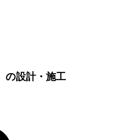
）の設計・施工