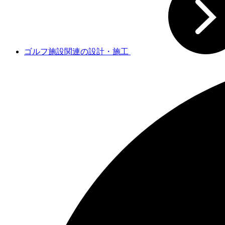
ゴルフ施設関連の設計・施工