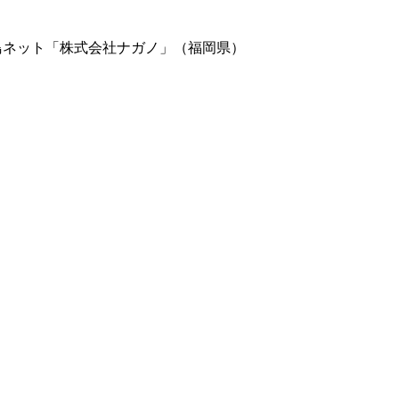
鳥ネット「株式会社ナガノ」（福岡県）