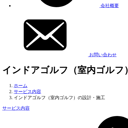
会社概要
お問い合わせ
インドアゴルフ（室内ゴルフ
ホーム
サービス内容
インドアゴルフ（室内ゴルフ）の設計・施工
サービス内容