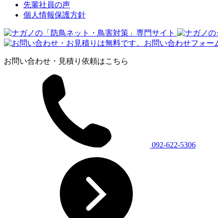
先輩社員の声
個人情報保護方針
お問い合わせ・見積り依頼はこちら
092-622-5306