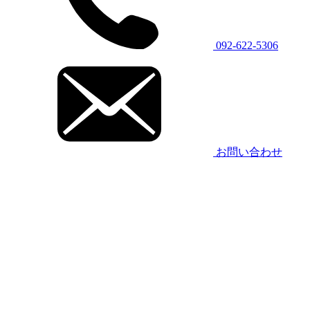
092-622-5306
お問い合わせ