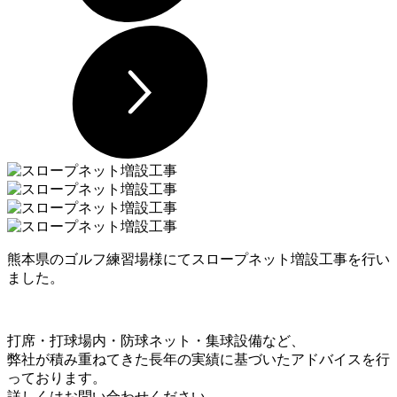
熊本県のゴルフ練習場様にてスロープネット増設工事を行い
ました。
打席・打球場内・防球ネット・集球設備など、
弊社が積み重ねてきた⻑年の実績に基づいたアドバイスを⾏
っております。
詳しくはお問い合わせください。