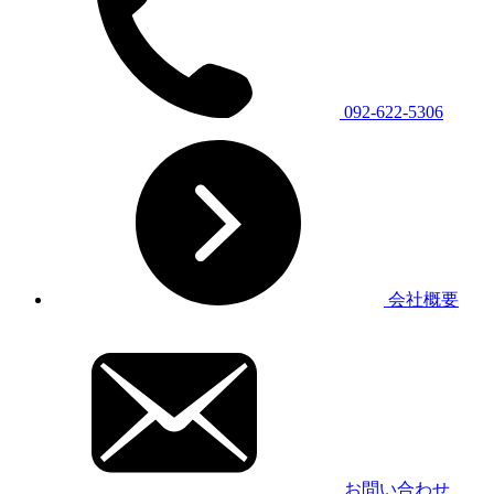
092-622-5306
会社概要
お問い合わせ