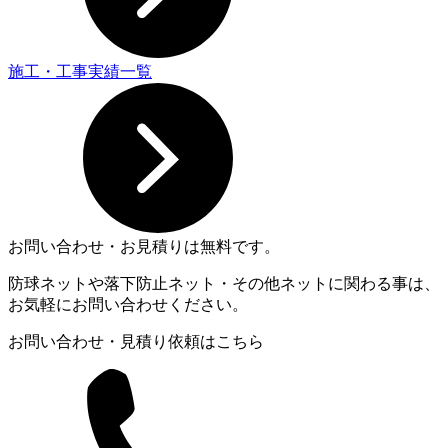
施工・工事実績一覧
お問い合わせ・お見積りは無料です。
防球ネットや落下防止ネット・その他ネットに関わる事は、
お気軽にお問い合わせください。
お問い合わせ・見積り依頼はこちら