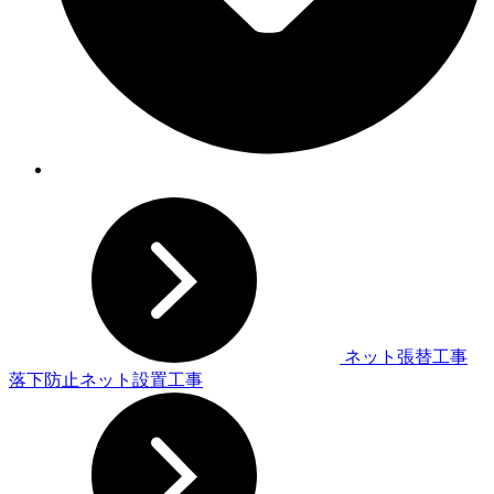
ネット張替工事
落下防止ネット設置工事