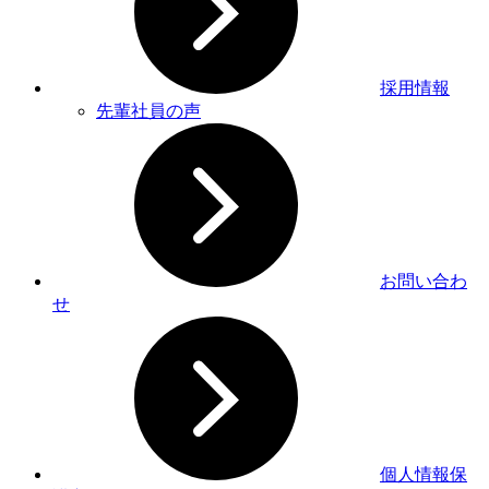
採用情報
先輩社員の声
お問い合わ
せ
個人情報保