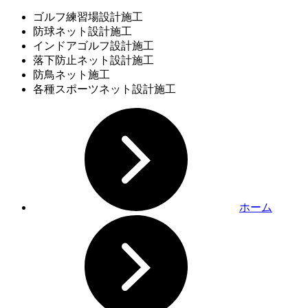
ゴルフ練習場設計施工
防球ネット設計施工
インドアゴルフ設計施工
落下防止ネット設計施工
防鳥ネット施工
各種スポーツネット設計施工
ホーム