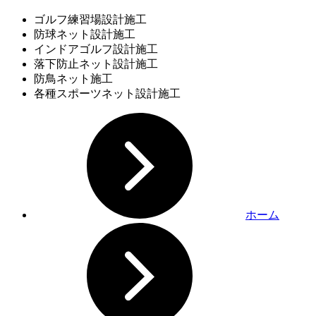
ゴルフ練習場設計施工
防球ネット設計施工
インドアゴルフ設計施工
落下防止ネット設計施工
防鳥ネット施工
各種スポーツネット設計施工
ホーム