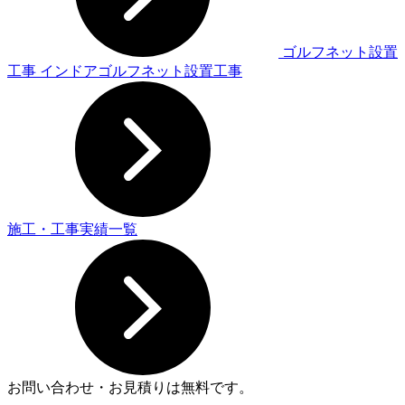
ゴルフネット設置
工事
インドアゴルフネット設置工事
施工・工事実績一覧
お問い合わせ・お見積りは無料です。