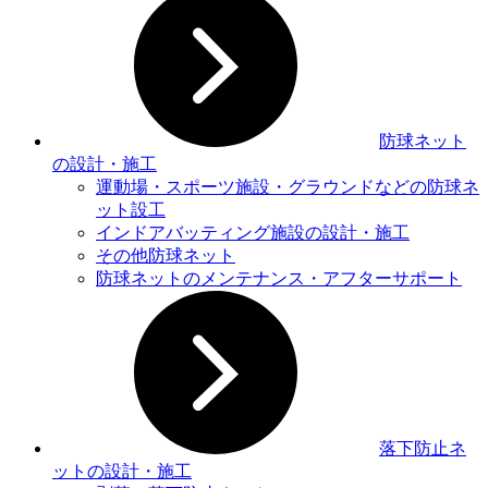
防球ネット
の設計・施工
運動場・スポーツ施設・グラウンドなどの防球ネ
ット設⼯
インドアバッティング施設の設計・施工
その他防球ネット
防球ネットのメンテナンス・アフターサポート
落下防止ネ
ットの設計・施工