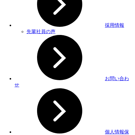
採用情報
先輩社員の声
お問い合わ
せ
個人情報保