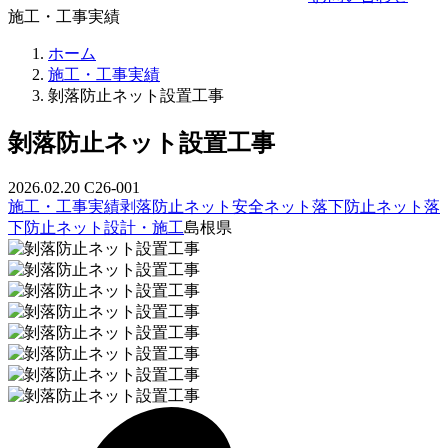
施工・工事実績
ホーム
施工・工事実績
剝落防止ネット設置工事
剝落防止ネット設置工事
2026.02.20
C26-001
施工・工事実績
剥落防止ネット
安全ネット
落下防止ネット
落
下防止ネット設計・施工
島根県