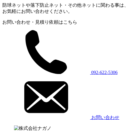
防球ネットや落下防止ネット・その他ネットに関わる事は、
お気軽にお問い合わせください。
お問い合わせ・見積り依頼はこちら
092-622-5306
お問い合わせ