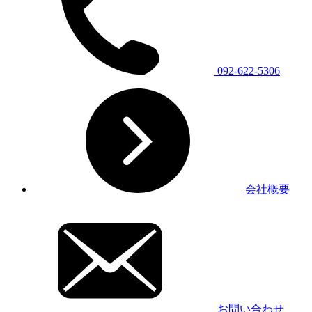
092-622-5306
会社概要
お問い合わせ