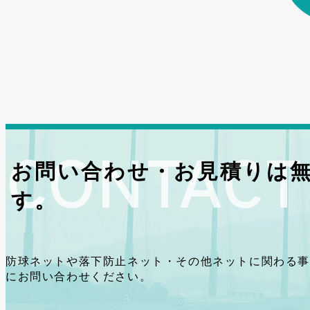
お問い合わせ・お見積りは
す。
防球ネットや落下防止ネット・その他ネットに関わる事
にお問い合わせください。