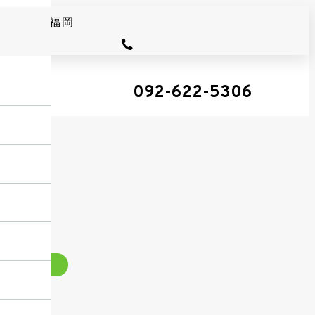
092-622-5306
工芝補修