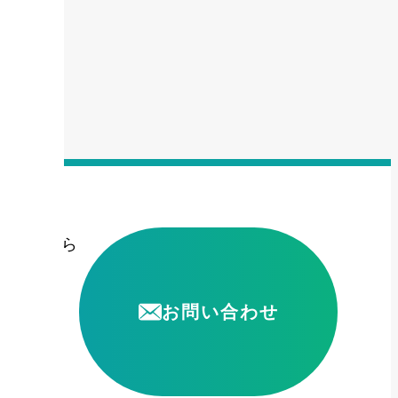
頼はこちら
お問い合わせ
5306