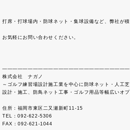
打席・打球場内・防球ネット・集球設備など、弊社が積
お気軽にお問い合わせください。
—————————————————————————
株式会社 ナガノ
～ゴルフ練習場設計施工業を中心に防球ネット・人工
設計・施工、防鳥ネット工事・ゴルフ用品等幅広いオ
住所：福岡市東区二又瀬新町11-15
TEL：092-622-5306
FAX：092-621-1044