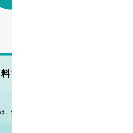
無料で
お問い合わせ・見積り依
は、お気軽
092-622-