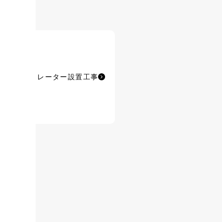
ルフシミュレーター設置工事