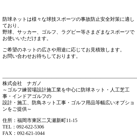
防球ネットは様々な球技スポーツの事故防止安全対策に適し
ており、
野球、サッカー、ゴルフ、ラグビー等さまざまなスポーツで
お使いいただけます。
ご希望のネットの広さや用途に応じてお見積致します。
お問い合わせお待ちしております。
————————————————————————————
株式会社 ナガノ
～ゴルフ練習場設計施工業を中心に防球ネット・人工芝工
事・インドアゴルフの
設計・施工、防鳥ネット工事・ゴルフ用品等幅広いオプショ
ンをご提供～
住所：福岡市東区二又瀬新町11-15
TEL：092-622-5306
FAX：092-621-1044