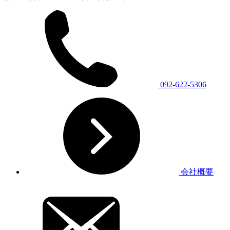
092-622-5306
会社概要