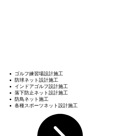
ゴルフ練習場設計施工
防球ネット設計施工
インドアゴルフ設計施工
落下防止ネット設計施工
防鳥ネット施工
各種スポーツネット設計施工