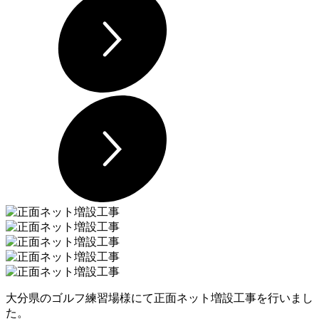
大分県のゴルフ練習場様にて正面ネット増設工事を行いまし
た。