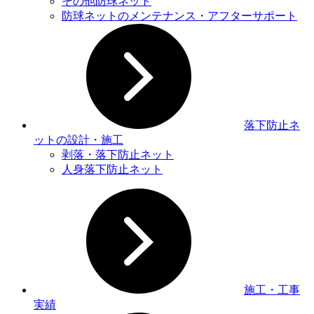
その他防球ネット
防球ネットのメンテナンス・アフターサポート
落下防止ネ
ットの設計・施工
剥落・落下防止ネット
人身落下防止ネット
施工・工事
実績