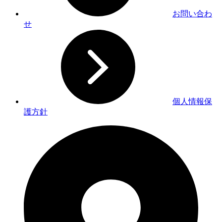
お問い合わ
せ
個人情報保
護方針