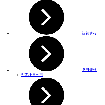
新着情報
採用情報
先輩社員の声