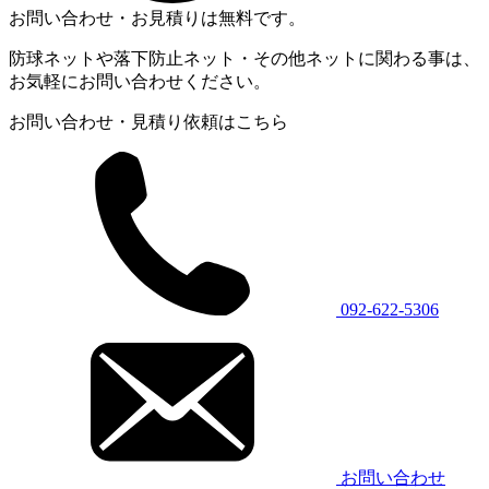
お問い合わせ・お見積りは無料です。
防球ネットや落下防止ネット・その他ネットに関わる事は、
お気軽にお問い合わせください。
お問い合わせ・見積り依頼はこちら
092-622-5306
お問い合わせ