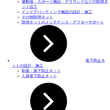
運動場・スポーツ施設・グラウンドなどの防球ネ
ット設⼯
インドアバッティング施設の設計・施工
その他防球ネット
防球ネットのメンテナンス・アフターサポート
落下防止ネ
ットの設計・施工
剥落・落下防止ネット
人身落下防止ネット