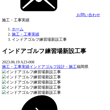
お問い合わせ
施工・工事実績
ホーム
施工・工事実績
インドアゴルフ練習場新設工事
インドアゴルフ練習場新設工事
2023.06.19
A23-008
施工・工事実績
インドアゴルフ設計・施工
福岡県