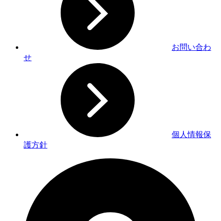
お問い合わ
せ
個人情報保
護方針