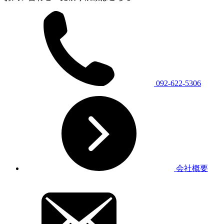
092-622-5306
会社概要