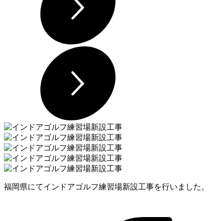
福岡県にてインドアゴルフ練習場新設工事を行いました。