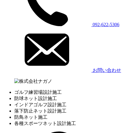
092-622-5306
お問い合わせ
ゴルフ練習場設計施工
防球ネット設計施工
インドアゴルフ設計施工
落下防止ネット設計施工
防鳥ネット施工
各種スポーツネット設計施工