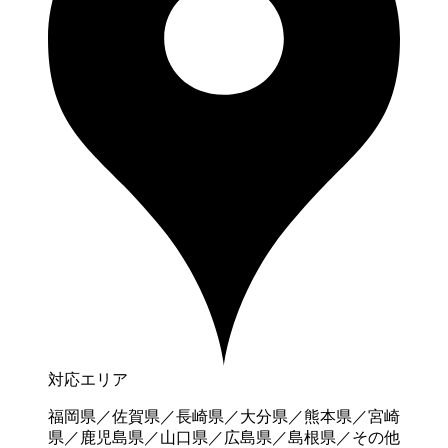
対応エリア
福岡県／佐賀県／長崎県／大分県／熊本県／宮崎
県／鹿児島県／山口県／広島県／島根県／その他