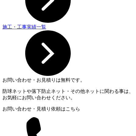
施工・工事実績一覧
お問い合わせ・お見積りは無料です。
防球ネットや落下防止ネット・その他ネットに関わる事は、
お気軽にお問い合わせください。
お問い合わせ・見積り依頼はこちら