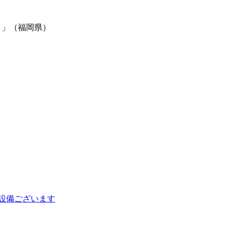
ノ」（福岡県）