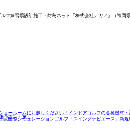
・ゴルフ練習場設計施工・防鳥ネット「株式会社ナガノ」（福岡
連の設計・施工