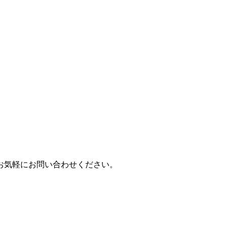
お気軽にお問い合わせください。