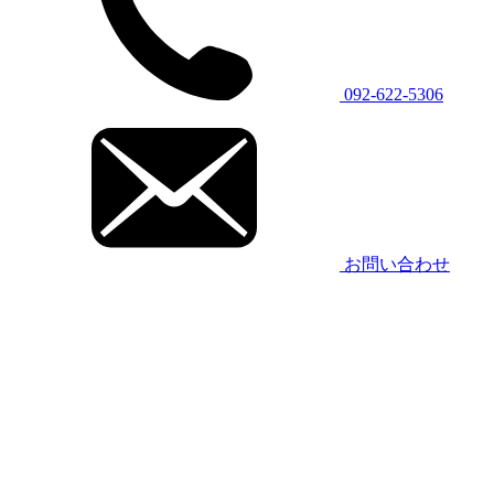
092-622-5306
お問い合わせ