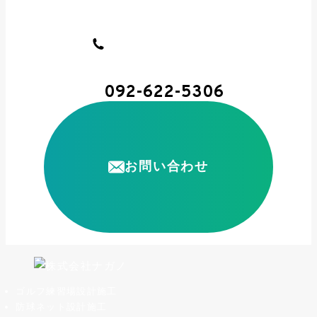
092-622-5306
お問い合わせ
ゴルフ練習場設計施工
防球ネット設計施工