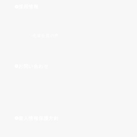
採用情報
先輩社員の声
お問い合わせ
個人情報保護方針