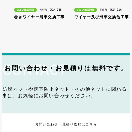
G24-018
G24-016
ゴルフ施設関係
大分県
ゴルフ施設関係
長崎県
巻きワイヤー滑車交換工事
ワイヤー及び滑車交換他工事
お問い合わせ・お見積りは無料です。
防球ネットや落下防止ネット・その他ネットに関わる
事は、お気軽にお問い合わせください。
お問い合わせ・見積り依頼はこちら