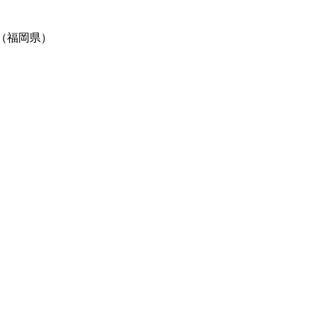
」（福岡県）