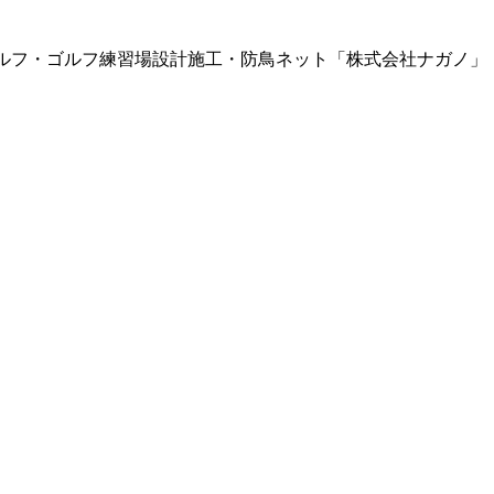
ドアゴルフ・ゴルフ練習場設計施工・防鳥ネット「株式会社ナガノ