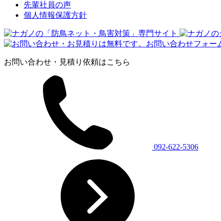
先輩社員の声
個人情報保護方針
お問い合わせ・見積り依頼はこちら
092-622-5306