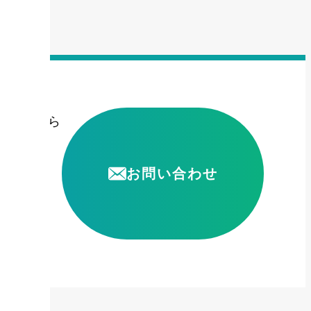
頼はこちら
お問い合わせ
5306