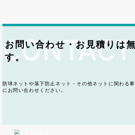
お問い合わせ・お見積りは
す。
防球ネットや落下防止ネット・その他ネットに関わる事
にお問い合わせください。