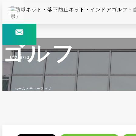
ゴルフ
お問い合わせ
ホーム
ティーアップ