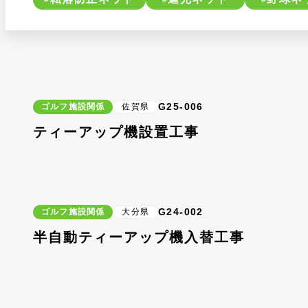
G25-006
ゴルフ施設関係
佐賀県
ティーアップ機設置工事
G24-002
ゴルフ施設関係
大分県
半自動ティーアップ機入替工事