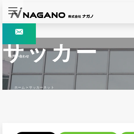
サッカー
お問い合わせ
ホーム
サッカーネット