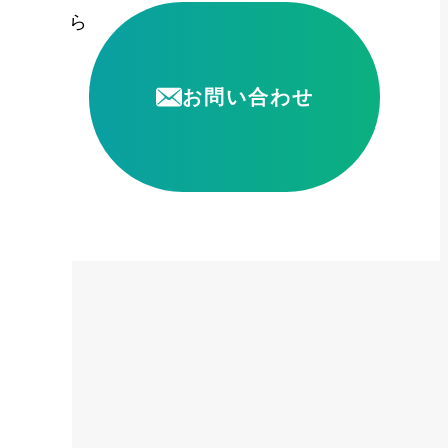
頼はこちら
お問い合わせ
5306