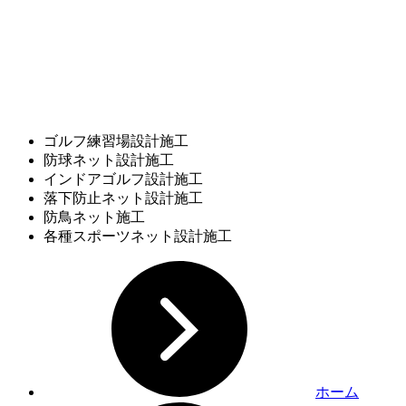
ゴルフ練習場設計施工
防球ネット設計施工
インドアゴルフ設計施工
落下防止ネット設計施工
防鳥ネット施工
各種スポーツネット設計施工
ホーム