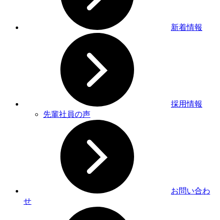
新着情報
採用情報
先輩社員の声
お問い合わ
せ