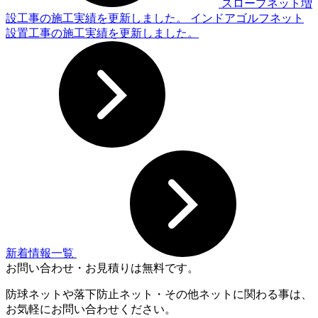
スロープネット増
設工事の施工実績を更新しました。
インドアゴルフネット
設置工事の施工実績を更新しました。
新着情報一覧
お問い合わせ・お見積りは無料です。
防球ネットや落下防止ネット・その他ネットに関わる事は、
お気軽にお問い合わせください。