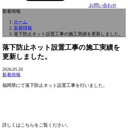
お問い合わせ
新着情報
ホーム
新着情報
落下防止ネット設置工事の施工実績を更新しました。
落下防止ネット設置工事の施工実績を
更新しました。
2026.05.20
新着情報
福岡県にて落下防止ネット設置工事を行いました。
詳しくはこちらをご覧ください。