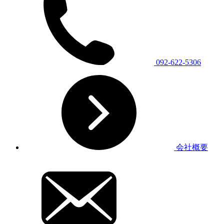
092-622-5306
会社概要