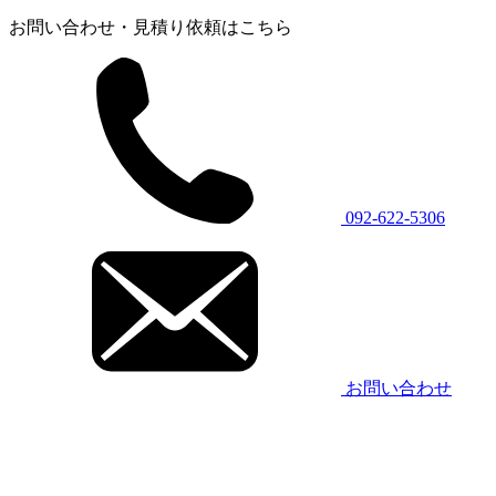
お問い合わせ・見積り依頼はこちら
092-622-5306
お問い合わせ