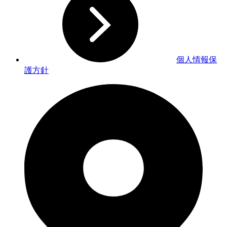
個人情報保
護方針