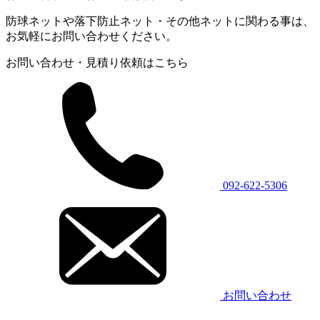
防球ネットや落下防止ネット・その他ネットに関わる事は、
お気軽にお問い合わせください。
お問い合わせ・見積り依頼はこちら
092-622-5306
お問い合わせ