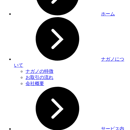
ホーム
ナガノにつ
いて
ナガノの特徴
お取引の流れ
会社概要
サービス内