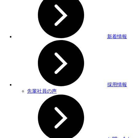
新着情報
採用情報
先輩社員の声