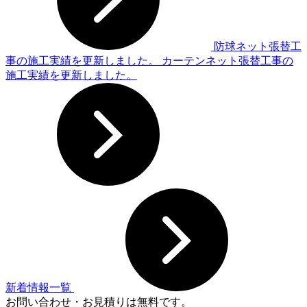
防球ネット張替工
事の施工実績を更新しました。
カーテンネット張替工事の
施工実績を更新しました。
新着情報一覧
お問い合わせ・お見積りは無料です。