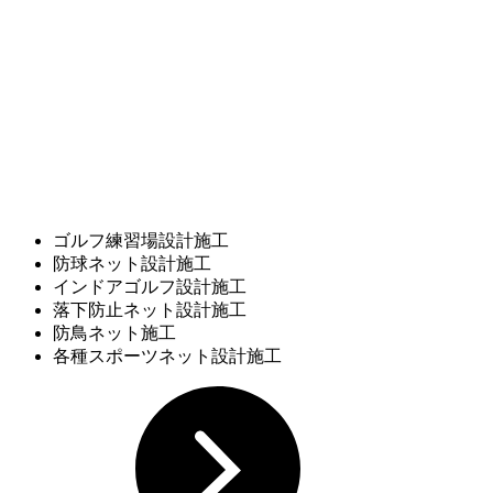
ゴルフ練習場設計施工
防球ネット設計施工
インドアゴルフ設計施工
落下防止ネット設計施工
防鳥ネット施工
各種スポーツネット設計施工