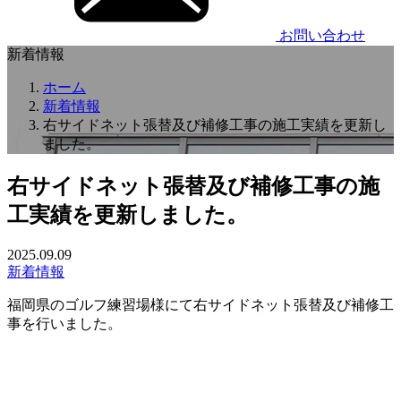
お問い合わせ
新着情報
ホーム
新着情報
右サイドネット張替及び補修工事の施工実績を更新し
ました。
右サイドネット張替及び補修工事の施
工実績を更新しました。
2025.09.09
新着情報
福岡県のゴルフ練習場様にて右サイドネット張替及び補修工
事を行いました。