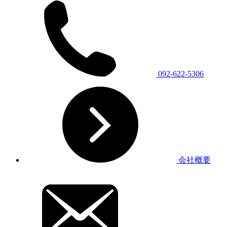
092-622-5306
会社概要