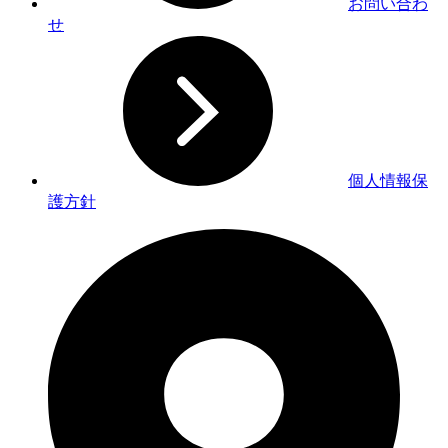
お問い合わ
せ
個人情報保
護方針